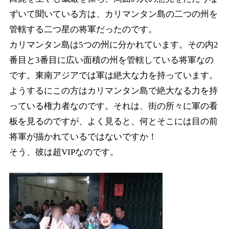
ずいて聞いている方は、カリマンタン島の二つの州を
管轄する二つ星の将軍だったのです。
カリマンタン島は5つの州に分かれています。その内2
番目と3番目に広い面積の州を管轄している将軍なの
です。東南アジアでは軍は絶大な力を持っています。
ようするにこの方はカリマンタン島で絶大なる力を持
っている権力者なのです。それは、街の所々に軍の看
板を見るのですが、よく見ると、何とそこには目の前
将軍が描かれているではないですか！
そう、彼は超VIPなのです。