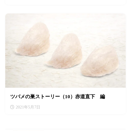
ツバメの巣ストーリー（10）赤道直下 編
2021年5月7日