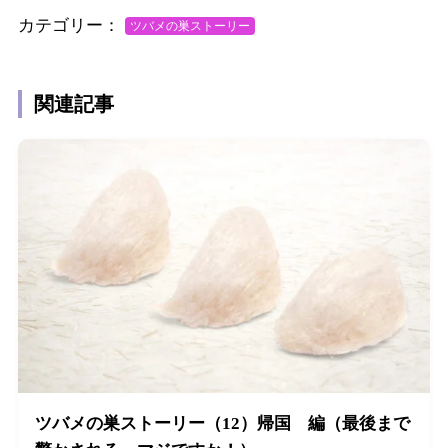
カテゴリー：
ツバメの巣ストーリー
関連記事
ツバメの巣ストーリー（12）帰国 編（最後まで