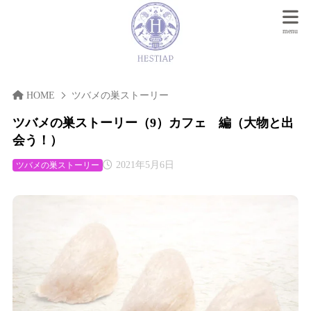
HOME
ツバメの巣ストーリー
ツバメの巣ストーリー（9）カフェ 編（大物と出
会う！）
2021年5月6日
ツバメの巣ストーリー