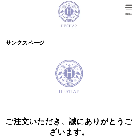
サンクスページ
ご注文いただき、誠にありがとうご
ざいます。