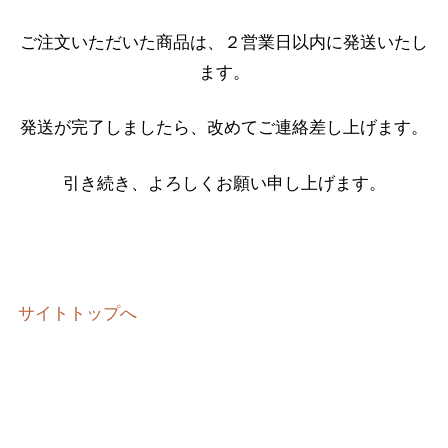
ご注文いただいた商品は、２営業日以内に発送いたし
ます。
発送が完了しましたら、改めてご連絡差し上げます。
引き続き、よろしくお願い申し上げます。
サイトトップへ